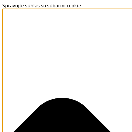
Spravujte súhlas so súbormi cookie