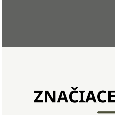
ZNAČIACE