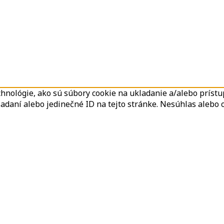
hnológie, ako sú súbory cookie na ukladanie a/alebo prístup
adaní alebo jedinečné ID na tejto stránke. Nesúhlas alebo 