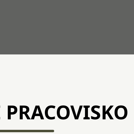
 PRACOVISKO