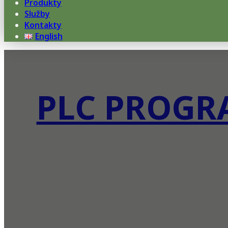
Produkty
Služby
Kontakty
English
PLC PROGR