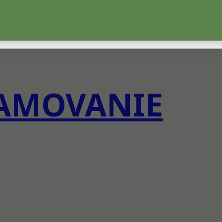
AMOVANIE