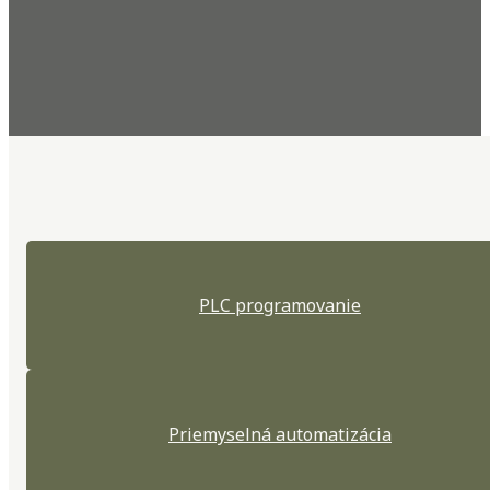
PLC programovanie
Priemyselná automatizácia