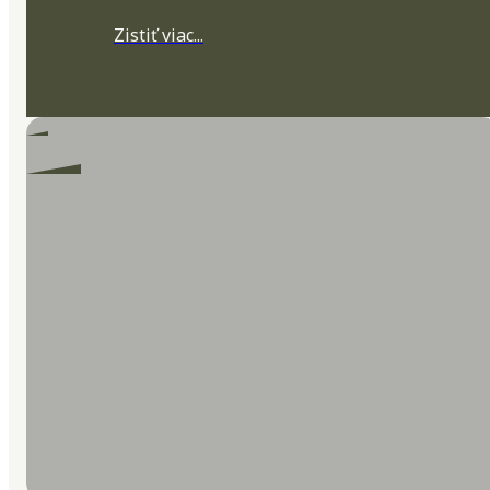
Zistiť viac...