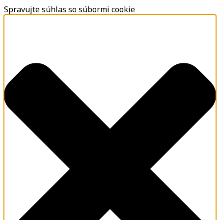
Spravujte súhlas so súbormi cookie