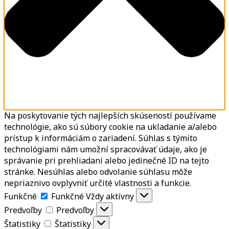
Na poskytovanie tých najlepších skúseností používame
technológie, ako sú súbory cookie na ukladanie a/alebo
prístup k informáciám o zariadení. Súhlas s týmito
technológiami nám umožní spracovávať údaje, ako je
správanie pri prehliadaní alebo jedinečné ID na tejto
stránke. Nesúhlas alebo odvolanie súhlasu môže
nepriaznivo ovplyvniť určité vlastnosti a funkcie.
Funkčné
Funkčné
Vždy aktívny
Predvoľby
Predvoľby
Štatistiky
Štatistiky